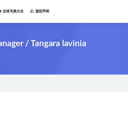
全球鸟类大全
版权声明
er / Tangara lavinia