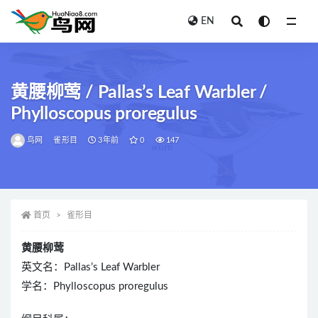
EN
全部
黄腰柳莺 / Pallas’s Leaf Warbler /
Phylloscopus proregulus
鸟网
雀形目
3年前
0
147
首页
雀形目
黄腰柳莺
英文名：Pallas’s Leaf Warbler
学名：Phylloscopus proregulus