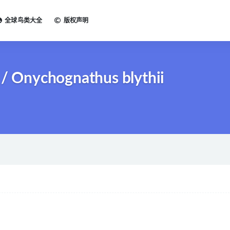
全球鸟类大全
版权声明
Onychognathus blythii