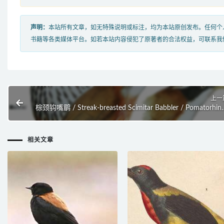
声明：
本站所有文章，如无特殊说明或标注，均为本站原创发布。任何个
书籍等各类媒体平台。如若本站内容侵犯了原著者的合法权益，可联系我
上一
棕颈钩嘴鹛 / Streak-breasted Scimitar Babbler / Pomatorhin
ruficoll
相关文章