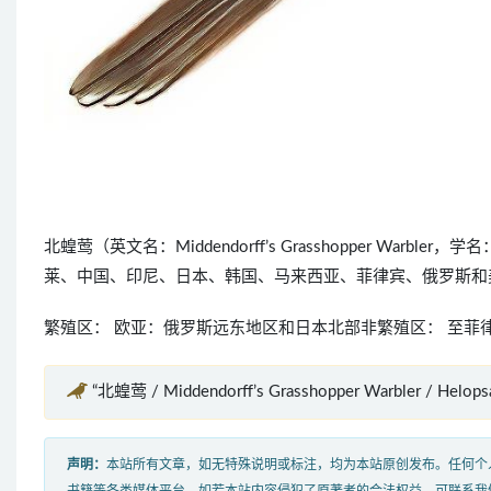
北蝗莺（英文名：Middendorff’s Grasshopper Warbler，学
莱、中国、印尼、日本、韩国、马来西亚、菲律宾、俄罗斯和
繁殖区： 欧亚：俄罗斯远东地区和日本北部非繁殖区： 至菲
“北蝗莺 / Middendorff’s Grasshopper Warbler / Helo
声明：
本站所有文章，如无特殊说明或标注，均为本站原创发布。任何个