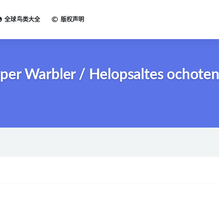
全球鸟类大全
版权声明
r Warbler / Helopsaltes ochoten