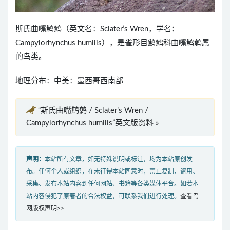
斯氏曲嘴鹪鹩（英文名：Sclater’s Wren，学名：
Campylorhynchus humilis），是雀形目鹪鹩科曲嘴鹪鹩属
的鸟类。
地理分布：中美：墨西哥西南部
“斯氏曲嘴鹪鹩 / Sclater’s Wren /
Campylorhynchus humilis”英文版资料 »
声明：
本站所有文章，如无特殊说明或标注，均为本站原创发
布。任何个人或组织，在未征得本站同意时，禁止复制、盗用、
采集、发布本站内容到任何网站、书籍等各类媒体平台。如若本
站内容侵犯了原著者的合法权益，可联系我们进行处理。
查看鸟
网版权声明>>