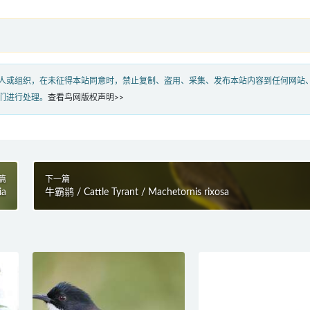
人或组织，在未征得本站同意时，禁止复制、盗用、采集、发布本站内容到任何网站
们进行处理。
查看鸟网版权声明>>
篇
下一篇
ia
牛霸鹟 / Cattle Tyrant / Machetornis rixosa