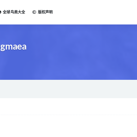
全球鸟类大全
版权声明
ygmaea