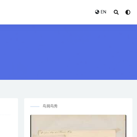
EN
鸟网鸟秀