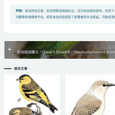
声明：
本站所有文章，如无特殊说明或标注，均为本站原创发布。任何个
书籍等各类媒体平台。如若本站内容侵犯了原著者的合法权益，可联系我
上一
非洲绿阔嘴鸟 / Grauer’s Broadbill / Pseudocalyptomena graue
相关文章