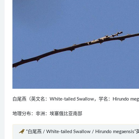
白尾燕（英文名：White-tailed Swallow，学名：Hirun
地理分布：非洲：埃塞俄比亚南部
“白尾燕 / White-tailed Swallow / Hirundo megaens