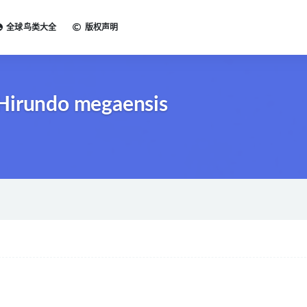
全球鸟类大全
版权声明
Hirundo megaensis