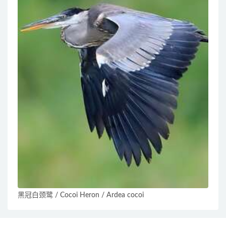
黑冠白颈鹭 / Cocoi Heron / Ardea cocoi