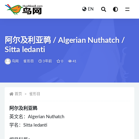
EN
全部
阿尔及利亚䴓 / Algerian Nuthatch /
Sitta ledanti
鸟网
雀形目
3年前
0
41
首页
雀形目
阿尔及利亚䴓
英文名：Algerian Nuthatch
学名：Sitta ledanti