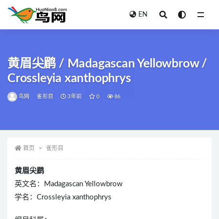
EN
全部
黄眉尖鹛 / Madagascan Yellowbrow /
Crossleyia xanthophrys
鸟网
雀形目
3年前
0
86
首页
雀形目
黄眉尖鹛
英文名：Madagascan Yellowbrow
学名：Crossleyia xanthophrys