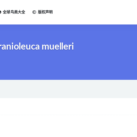
全球鸟类大全
版权声明
nioleuca muelleri