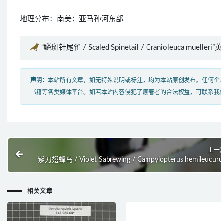
地理分布：南美：亚马孙河东部
“鳞斑针尾雀 / Scaled Spinetail / Cranioleuca muelle
声明：
本站所有文章，如无特殊说明或标注，均为本站原创发布。任何个
书籍等各类媒体平台。如若本站内容侵犯了原著者的合法权益，可联系我
上一
紫刀翅蜂鸟 / Violet Sabrewing / Campylopterus hemileucur
相关文章