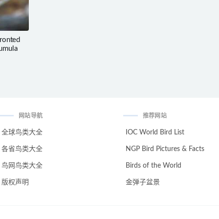
onted
lumula
网站导航
推荐网站
全球鸟类大全
IOC World Bird List
各省鸟类大全
NGP Bird Pictures & Facts
鸟网鸟类大全
Birds of the World
版权声明
金弹子盆景