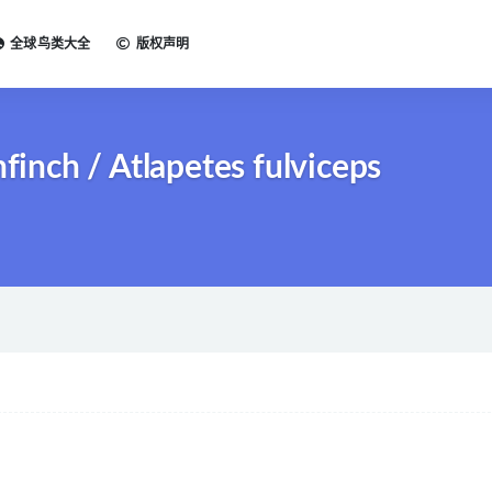
全球鸟类大全
版权声明
nch / Atlapetes fulviceps