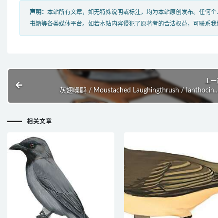
声明：
本站所有文章，如无特殊说明或标注，均为本站原创发布。任何个
书籍等各类媒体平台。如若本站内容侵犯了原著者的合法权益，可联系我
上一
灰翅噪鹛 / Moustached Laughingthrush / Ianthocinc
cinerac
相关文章