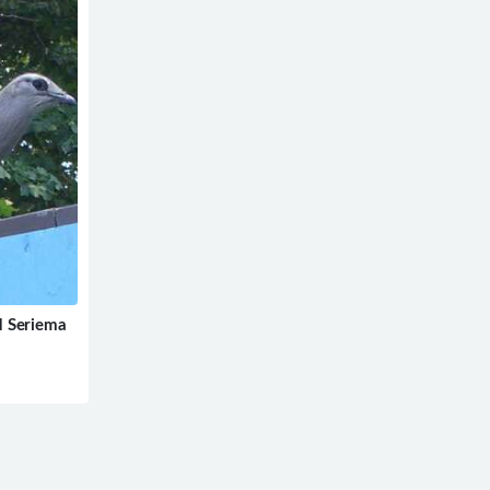
 Seriema