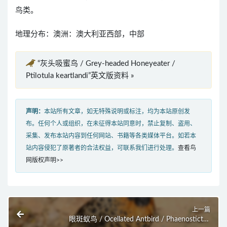
鸟类。
地理分布：澳洲：澳大利亚西部，中部
“灰头吸蜜鸟 / Grey-headed Honeyeater /
Ptilotula keartlandi”英文版资料 »
声明：
本站所有文章，如无特殊说明或标注，均为本站原创发
布。任何个人或组织，在未征得本站同意时，禁止复制、盗用、
采集、发布本站内容到任何网站、书籍等各类媒体平台。如若本
站内容侵犯了原著者的合法权益，可联系我们进行处理。
查看鸟
网版权声明>>
上一篇
眼斑蚁鸟 / Ocellated Antbird / Phaenostictus