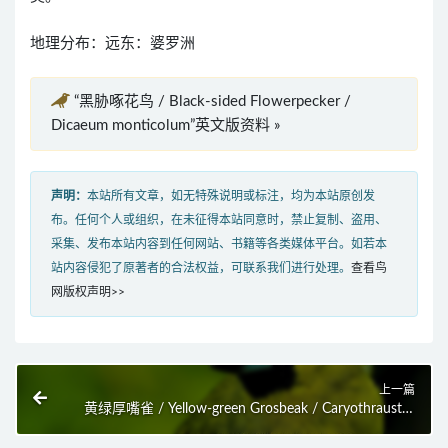
地理分布：远东：婆罗洲
“黑胁啄花鸟 / Black-sided Flowerpecker /
Dicaeum monticolum”英文版资料 »
声明：
本站所有文章，如无特殊说明或标注，均为本站原创发
布。任何个人或组织，在未征得本站同意时，禁止复制、盗用、
采集、发布本站内容到任何网站、书籍等各类媒体平台。如若本
站内容侵犯了原著者的合法权益，可联系我们进行处理。
查看鸟
网版权声明>>
上一篇
黄绿厚嘴雀 / Yellow-green Grosbeak / Caryothraustes
canadensis