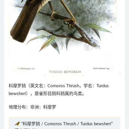
科摩罗鸫（英文名：Comoros Thrush，学名：Turdus
bewsheri），是雀形目鸫科鸫属的鸟类。
地理分布：非洲：科摩罗
“科摩罗鸫 / Comoros Thrush / Turdus bewsheri”