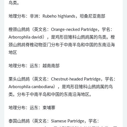
鸟类。
地理分布：非洲：Rubeho highlands，坦桑尼亚南部
橙颈山鹧鸪（英文名：Orange-necked Partridge，学名：
Arborophila davidi），是鸡形目雉科山鹧鸪属的鸟类。橙
颈山鹧鸪脊椎动物亚门分布于中南半岛和中国的东南沿海
地区
地理分布：远东：越南南部
栗头山鹧鸪（英文名：Chestnut-headed Partridge，学名：
Arborophila cambodiana），是鸡形目雉科山鹧鸪属的鸟
类。分布于中南半岛和中国的东南沿海地区。
地理分布：远东：柬埔寨
泰国山鹧鸪（英文名：Siamese Partridge，学名：