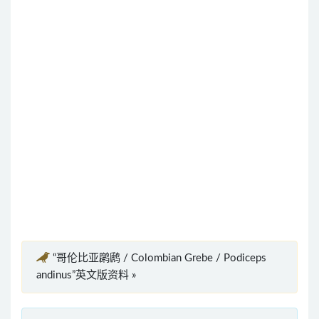
“哥伦比亚䴙䴘 / Colombian Grebe / Podiceps
andinus”英文版资料 »