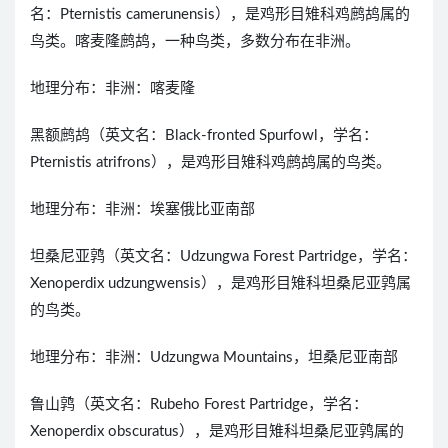
名：Pternistis camerunensis），是鸡形目雉科鸡鹧鸪属的
鸟类。喀麦隆鹧鸪，一种鸟类，多数分布在非洲。
地理分布：非洲：喀麦隆
黑额鹧鸪（英文名：Black-fronted Spurfowl，学名：
Pternistis atrifrons），是鸡形目雉科鸡鹧鸪属的鸟类。
地理分布：非洲：埃塞俄比亚南部
坦桑尼亚鹑（英文名：Udzungwa Forest Partridge，学名：
Xenoperdix udzungwensis），是鸡形目雉科坦桑尼亚鹑属
的鸟类。
地理分布：非洲：Udzungwa Mountains，坦桑尼亚南部
鲁山鹑（英文名：Rubeho Forest Partridge，学名：
Xenoperdix obscuratus），是鸡形目雉科坦桑尼亚鹑属的