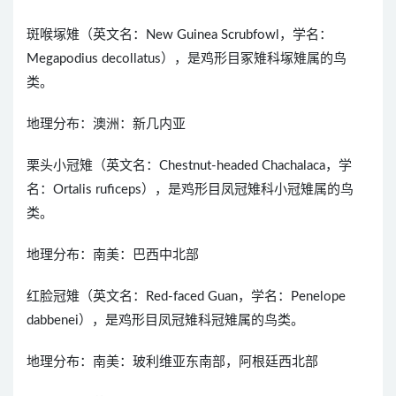
斑喉塚雉（英文名：New Guinea Scrubfowl，学名：
Megapodius decollatus），是鸡形目冢雉科塚雉属的鸟
类。
地理分布：澳洲：新几内亚
栗头小冠雉（英文名：Chestnut-headed Chachalaca，学
名：Ortalis ruficeps），是鸡形目凤冠雉科小冠雉属的鸟
类。
地理分布：南美：巴西中北部
红脸冠雉（英文名：Red-faced Guan，学名：Penelope
dabbenei），是鸡形目凤冠雉科冠雉属的鸟类。
地理分布：南美：玻利维亚东南部，阿根廷西北部