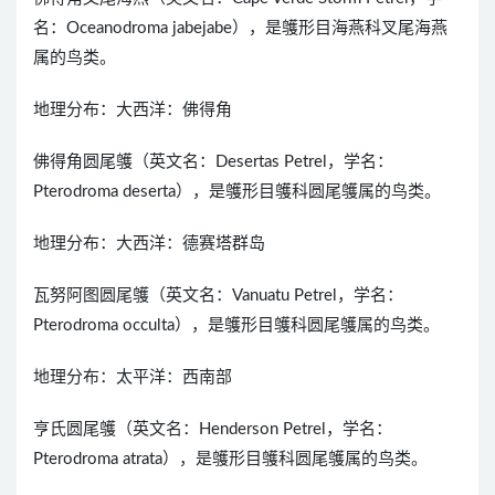
名：Oceanodroma jabejabe），是鹱形目海燕科叉尾海燕
属的鸟类。
地理分布：大西洋：佛得角
佛得角圆尾鹱（英文名：Desertas Petrel，学名：
Pterodroma deserta），是鹱形目鹱科圆尾鹱属的鸟类。
地理分布：大西洋：德赛塔群岛
瓦努阿图圆尾鹱（英文名：Vanuatu Petrel，学名：
Pterodroma occulta），是鹱形目鹱科圆尾鹱属的鸟类。
地理分布：太平洋：西南部
亨氏圆尾鹱（英文名：Henderson Petrel，学名：
Pterodroma atrata），是鹱形目鹱科圆尾鹱属的鸟类。