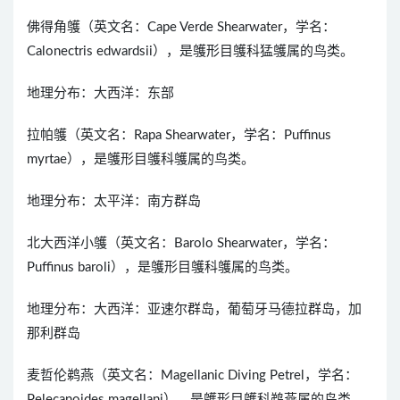
佛得角鹱（英文名：Cape Verde Shearwater，学名：
Calonectris edwardsii），是鹱形目鹱科猛鹱属的鸟类。
地理分布：大西洋：东部
拉帕鹱（英文名：Rapa Shearwater，学名：Puffinus
myrtae），是鹱形目鹱科鹱属的鸟类。
地理分布：太平洋：南方群岛
北大西洋小鹱（英文名：Barolo Shearwater，学名：
Puffinus baroli），是鹱形目鹱科鹱属的鸟类。
地理分布：大西洋：亚速尔群岛，葡萄牙马德拉群岛，加
那利群岛
麦哲伦鹈燕（英文名：Magellanic Diving Petrel，学名：
Pelecanoides magellani），是鹱形目鹱科鹈燕属的鸟类。