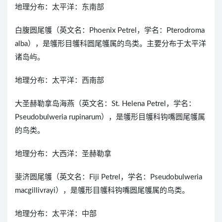
地理分布：太平洋：东南部
白腹圆尾鹱（英文名：Phoenix Petrel，学名：Pterodroma
alba），是鹱形目鹱科圆尾鹱属的鸟类。主要分布于太平洋
诸岛屿。
地理分布：太平洋：西南部
大圣赫勒拿岛海燕（英文名：St. Helena Petrel，学名：
Pseudobulweria rupinarum），是鹱形目鹱科钩嘴圆尾鹱属
的鸟类。
地理分布：大西洋：圣赫勒拿
斐济圆尾鹱（英文名：Fiji Petrel，学名：Pseudobulweria
macgillivrayi），是鹱形目鹱科钩嘴圆尾鹱属的鸟类。
地理分布：太平洋：中部