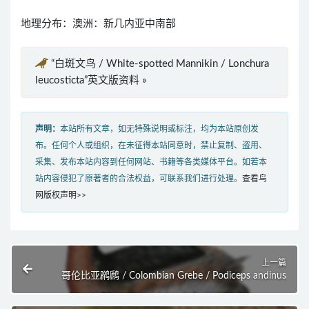
地理分布：澳洲：新几内亚中南部
“白斑文鸟 / White-spotted Mannikin / Lonchura
leucosticta”英文版资料 »
声明：
本站所有文章，如无特殊说明或标注，均为本站原创发
布。任何个人或组织，在未征得本站同意时，禁止复制、盗用、
采集、发布本站内容到任何网站、书籍等各类媒体平台。如若本
站内容侵犯了原著者的合法权益，可联系我们进行处理。
查看鸟
网版权声明>>
上一篇
哥伦比亚䴙䴘 / Colombian Grebe / Podiceps andinus