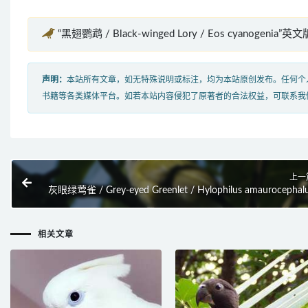
“黑翅鹦鹉 / Black-winged Lory / Eos cyanogenia”英
声明：
本站所有文章，如无特殊说明或标注，均为本站原创发布。任何个
书籍等各类媒体平台。如若本站内容侵犯了原著者的合法权益，可联系我
上一
灰眼绿莺雀 / Grey-eyed Greenlet / Hylophilus amaurocephal
相关文章