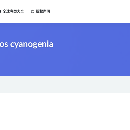
全球鸟类大全
版权声明
os cyanogenia