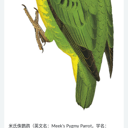
米氏侏鹦鹉（英文名：Meek’s Pygmy Parrot，学名：