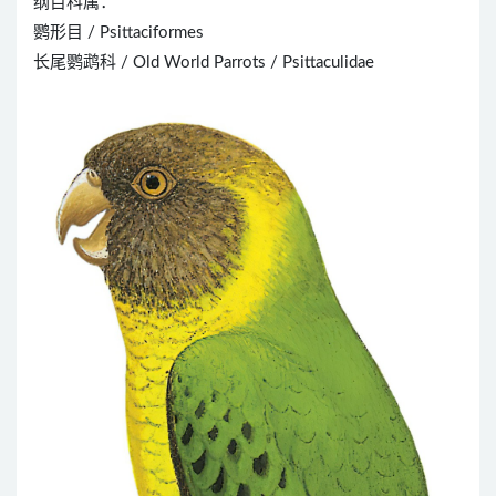
纲目科属：
鹦形目 / Psittaciformes
长尾鹦鹉科 / Old World Parrots / Psittaculidae