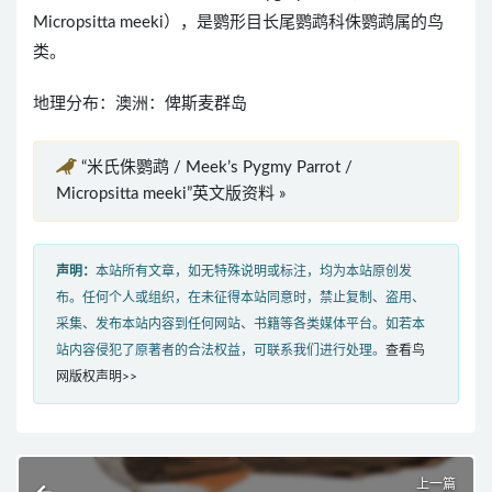
Micropsitta meeki），是鹦形目长尾鹦鹉科侏鹦鹉属的鸟
类。
地理分布：澳洲：俾斯麦群岛
“米氏侏鹦鹉 / Meek’s Pygmy Parrot /
Micropsitta meeki”英文版资料 »
声明：
本站所有文章，如无特殊说明或标注，均为本站原创发
布。任何个人或组织，在未征得本站同意时，禁止复制、盗用、
采集、发布本站内容到任何网站、书籍等各类媒体平台。如若本
站内容侵犯了原著者的合法权益，可联系我们进行处理。
查看鸟
网版权声明>>
上一篇