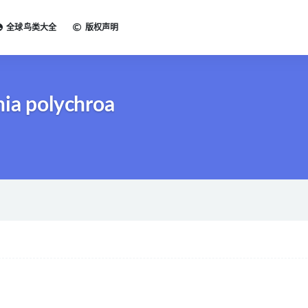
全球鸟类大全
版权声明
ia polychroa