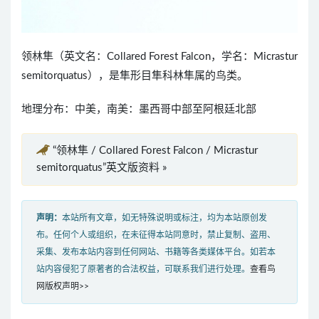
领林隼（英文名：Collared Forest Falcon，学名：Micrastur
semitorquatus），是隼形目隼科林隼属的鸟类。
地理分布：中美，南美：墨西哥中部至阿根廷北部
“领林隼 / Collared Forest Falcon / Micrastur
semitorquatus”英文版资料 »
声明：
本站所有文章，如无特殊说明或标注，均为本站原创发
布。任何个人或组织，在未征得本站同意时，禁止复制、盗用、
采集、发布本站内容到任何网站、书籍等各类媒体平台。如若本
站内容侵犯了原著者的合法权益，可联系我们进行处理。
查看鸟
网版权声明>>