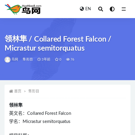
EN
全部
领林隼 / Collared Forest Falcon /
Micrastur semitorquatus
鸟网
隼形目
3年前
0
76
首页
隼形目
领林隼
英文名：Collared Forest Falcon
学名：Micrastur semitorquatus