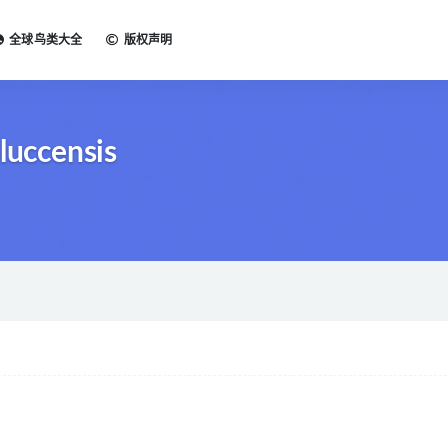
全球鸟类大全
版权声明
luccensis