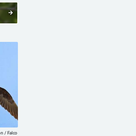
n / Falco