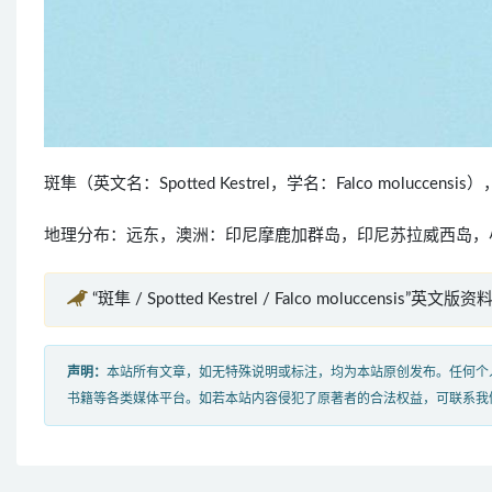
斑隼（英文名：Spotted Kestrel，学名：Falco molucce
地理分布：远东，澳洲：印尼摩鹿加群岛，印尼苏拉威西岛，
“斑隼 / Spotted Kestrel / Falco moluccensis”英文版资料
声明：
本站所有文章，如无特殊说明或标注，均为本站原创发布。任何个
书籍等各类媒体平台。如若本站内容侵犯了原著者的合法权益，可联系我