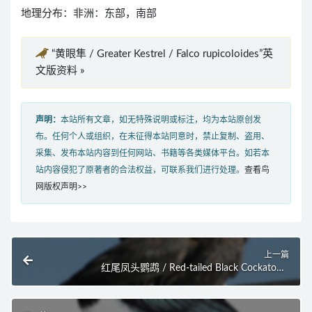
地理分布：非洲：东部，南部
“黄眼隼 / Greater Kestrel / Falco rupicoloides”英
文版资料 »
声明：
本站所有文章，如无特殊说明或标注，均为本站原创发
布。任何个人或组织，在未征得本站同意时，禁止复制、盗用、
采集、发布本站内容到任何网站、书籍等各类媒体平台。如若本
站内容侵犯了原著者的合法权益，可联系我们进行处理。
查看鸟
网版权声明>>
上一篇
红尾凤头鹦鹉 / Red-tailed Black Cockatoo /
Calyptorhynchus banksii