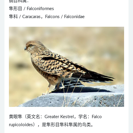
纲目科属：
隼形目 / Falconiformes
隼科 / Caracaras，Falcons / Falconidae
黄眼隼（英文名：Greater Kestrel，学名：Falco
rupicoloides），是隼形目隼科隼属的鸟类。