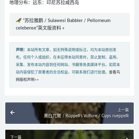
地理分布：远东：印尼苏拉威西岛
“苏拉雅鹛 / Sulawesi Babbler / Pellorneum
celebense”英文版资料 »
声明：
本站所有文章，如无特殊说明或标注，均为本站原创发
布。任何个人或组织，在未征得本站同意时，禁止复制、盗用、
采集、发布本站内容到任何网站、书籍等各类媒体平台。如若本
站内容侵犯了原著者的合法权益，可联系我们进行处理。
查看鸟
网版权声明>>
上一篇
黑白兀鹫 / Rüppell’s Vulture / Gyps rueppelli
下一篇