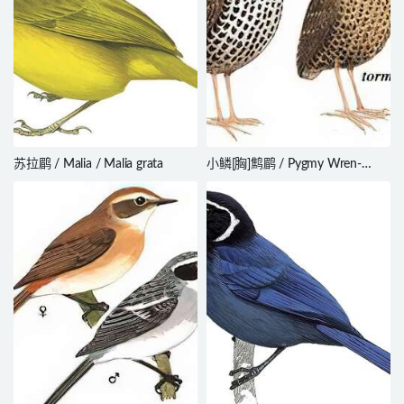
苏拉鹛 / Malia / Malia grata
小鳞[胸]鹪鹛 / Pygmy Wren-
Babbler