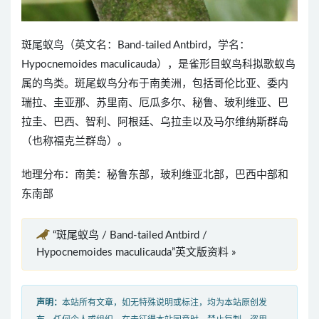
斑尾蚁鸟（英文名：Band-tailed Antbird，学名：
Hypocnemoides maculicauda），是雀形目蚁鸟科拟歌蚁鸟
属的鸟类。斑尾蚁鸟分布于南美洲，包括哥伦比亚、委内
瑞拉、圭亚那、苏里南、厄瓜多尔、秘鲁、玻利维亚、巴
拉圭、巴西、智利、阿根廷、乌拉圭以及马尔维纳斯群岛
（也称福克兰群岛）。
地理分布：南美：秘鲁东部，玻利维亚北部，巴西中部和
东南部
“斑尾蚁鸟 / Band-tailed Antbird /
Hypocnemoides maculicauda”英文版资料 »
声明：
本站所有文章，如无特殊说明或标注，均为本站原创发