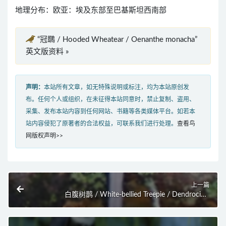
地理分布：欧亚：埃及东部至巴基斯坦西南部
“冠䳭 / Hooded Wheatear / Oenanthe monacha”
英文版资料 »
声明：
本站所有文章，如无特殊说明或标注，均为本站原创发
布。任何个人或组织，在未征得本站同意时，禁止复制、盗用、
采集、发布本站内容到任何网站、书籍等各类媒体平台。如若本
站内容侵犯了原著者的合法权益，可联系我们进行处理。
查看鸟
网版权声明>>
上一篇
白腹树鹊 / White-bellied Treepie / Dendrocitta
leucogastra