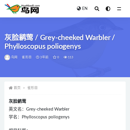
EN
全部
灰脸鹟莺 / Grey-cheeked Warbler /
Phylloscopus poliogenys
鸟网
雀形目
3年前
0
113
首页
雀形目
灰脸鹟莺
英文名：Grey-cheeked Warbler
学名：Phylloscopus poliogenys