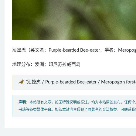
须蜂虎（英文名：Purple-bearded Bee-eater，学名：Mer
地理分布：澳洲：印尼苏拉威西岛
“须蜂虎 / Purple-bearded Bee-eater / Meropogon fo
声明：
本站所有文章，如无特殊说明或标注，均为本站原创发布。任何个
书籍等各类媒体平台。如若本站内容侵犯了原著者的合法权益，可联系我