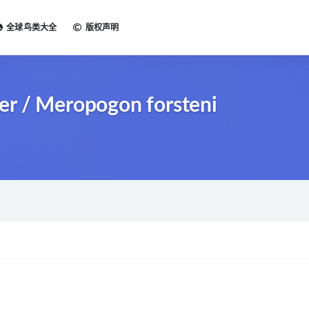
全球鸟类大全
版权声明
r / Meropogon forsteni