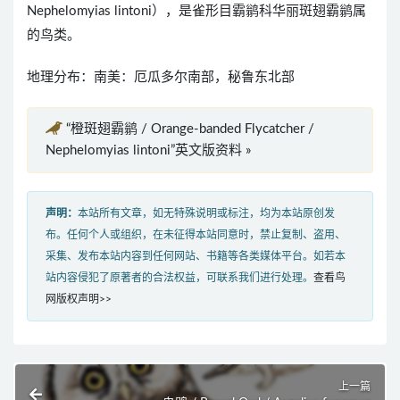
Nephelomyias lintoni），是雀形目霸鹟科华丽斑翅霸鹟属
的鸟类。
地理分布：南美：厄瓜多尔南部，秘鲁东北部
“橙斑翅霸鹟 / Orange-banded Flycatcher /
Nephelomyias lintoni”英文版资料 »
声明：
本站所有文章，如无特殊说明或标注，均为本站原创发
布。任何个人或组织，在未征得本站同意时，禁止复制、盗用、
采集、发布本站内容到任何网站、书籍等各类媒体平台。如若本
站内容侵犯了原著者的合法权益，可联系我们进行处理。
查看鸟
网版权声明>>
上一篇