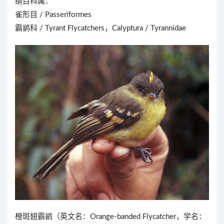
纲目科属：
雀形目 / Passeriformes
霸鹟科 / Tyrant Flycatchers，Calyptura / Tyrannidae
橙斑翅霸鹟（英文名：Orange-banded Flycatcher，学名：