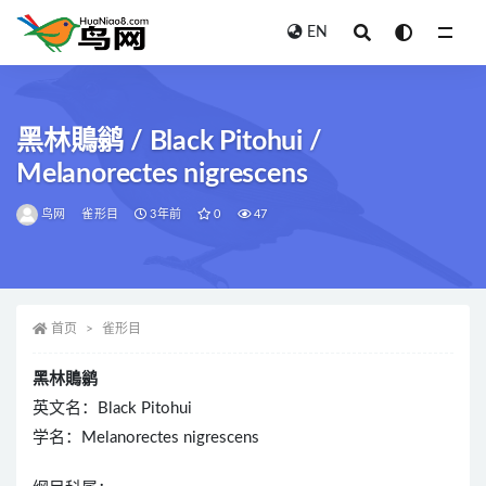
EN
全部
黑林鵙鹟 / Black Pitohui /
Melanorectes nigrescens
鸟网
雀形目
3年前
0
47
首页
雀形目
黑林鵙鹟
英文名：Black Pitohui
学名：Melanorectes nigrescens