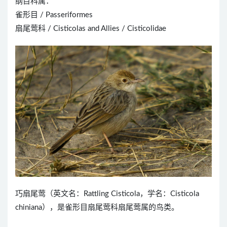
纲目科属：
雀形目 / Passeriformes
扇尾莺科 / Cisticolas and Allies / Cisticolidae
巧扇尾莺（英文名：Rattling Cisticola，学名：Cisticola
chiniana），是雀形目扇尾莺科扇尾莺属的鸟类。