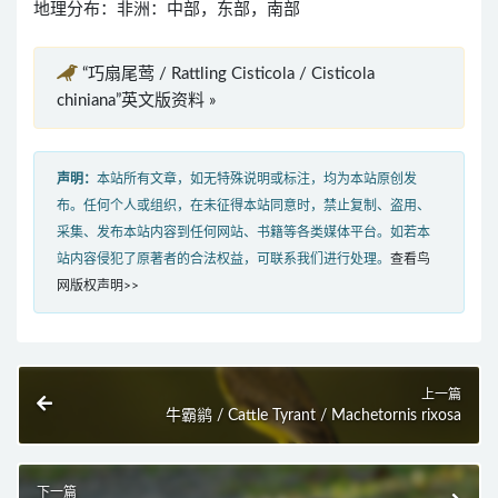
地理分布：非洲：中部，东部，南部
“巧扇尾莺 / Rattling Cisticola / Cisticola
chiniana”英文版资料 »
声明：
本站所有文章，如无特殊说明或标注，均为本站原创发
布。任何个人或组织，在未征得本站同意时，禁止复制、盗用、
采集、发布本站内容到任何网站、书籍等各类媒体平台。如若本
站内容侵犯了原著者的合法权益，可联系我们进行处理。
查看鸟
网版权声明>>
上一篇
牛霸鹟 / Cattle Tyrant / Machetornis rixosa
下一篇