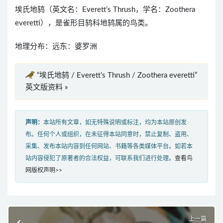
埃氏地鸫（英文名：Everett’s Thrush，学名：Zoothera
everetti），是雀形目鸫科地鸫属的鸟类。
地理分布：远东：婆罗洲
“埃氏地鸫 / Everett’s Thrush / Zoothera everetti”
英文版资料 »
声明：
本站所有文章，如无特殊说明或标注，均为本站原创发
布。任何个人或组织，在未征得本站同意时，禁止复制、盗用、
采集、发布本站内容到任何网站、书籍等各类媒体平台。如若本
站内容侵犯了原著者的合法权益，可联系我们进行处理。
查看鸟
网版权声明>>
上一篇