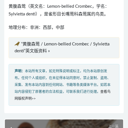
黄腹森莺（英文名：Lemon-bellied Crombec，学名：
Sylvietta denti），是雀形目长嘴莺科森莺属的鸟类。
地理分布：非洲：西部，中部
“黄腹森莺 / Lemon-bellied Crombec / Sylvietta
denti”英文版资料 »
声明：
本站所有文章，如无特殊说明或标注，均为本站原创发
布。任何个人或组织，在未征得本站同意时，禁止复制、盗用、
采集、发布本站内容到任何网站、书籍等各类媒体平台。如若本
站内容侵犯了原著者的合法权益，可联系我们进行处理。
查看鸟
网版权声明>>
上一篇