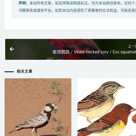
声明：
本站所有文章，如无特殊说明或标注，均为本站原创发布。任何个
书籍等各类媒体平台。如若本站内容侵犯了原著者的合法权益，可联系我
上一
紫颈鹦鹉 / Violet-necked Lory / Eos squama
相关文章