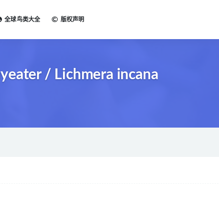
全球鸟类大全
版权声明
ter / Lichmera incana