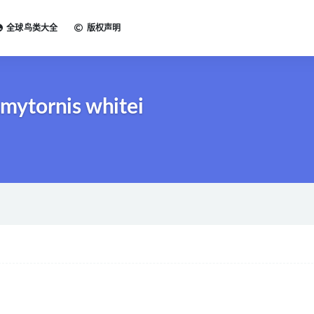
全球鸟类大全
版权声明
ytornis whitei