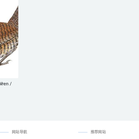
ren /
网站导航
推荐网站