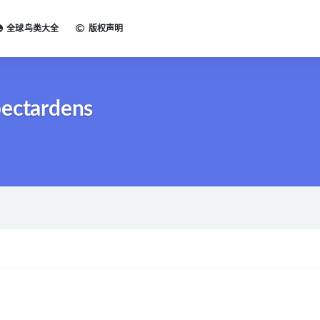
全球鸟类大全
版权声明
pectardens