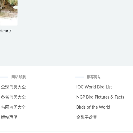
ear /
网站导航
推荐网站
全球鸟类大全
IOC World Bird List
各省鸟类大全
NGP Bird Pictures & Facts
鸟网鸟类大全
Birds of the World
版权声明
金弹子盆景