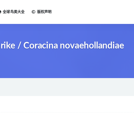
全球鸟类大全
版权声明
ke / Coracina novaehollandiae