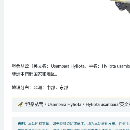
坦桑丛莺（英文名：Usambara Hyliota，学名：Hylio
非洲中南部国家和地区。
地理分布：非洲：中部，东部
“坦桑丛莺 / Usambara Hyliota / Hyliota usambara”
声明：
本站所有文章，如无特殊说明或标注，均为本站原创发布。任何个