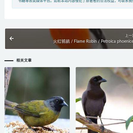
书籍等各类媒体平台。如若本站内容侵犯了原著者的合法权益，可联系我
上一
火红鸲鹟 / Flame Robin / Petroica phoenic
相关文章