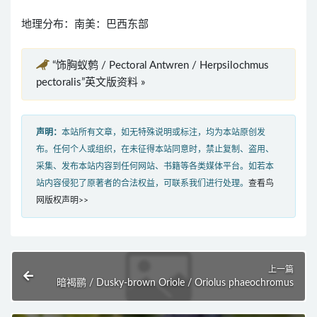
地理分布：南美：巴西东部
“饰胸蚁鹩 / Pectoral Antwren / Herpsilochmus
pectoralis”英文版资料 »
声明：
本站所有文章，如无特殊说明或标注，均为本站原创发
布。任何个人或组织，在未征得本站同意时，禁止复制、盗用、
采集、发布本站内容到任何网站、书籍等各类媒体平台。如若本
站内容侵犯了原著者的合法权益，可联系我们进行处理。
查看鸟
网版权声明>>
上一篇
暗褐鹂 / Dusky-brown Oriole / Oriolus phaeochromus