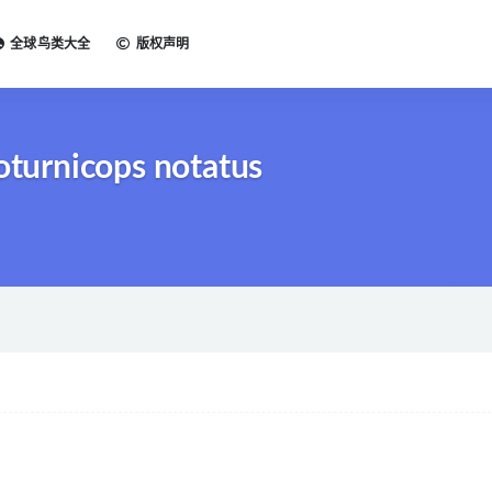
全球鸟类大全
版权声明
urnicops notatus