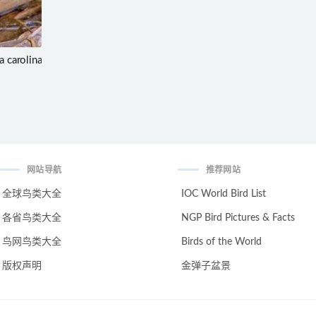
 carolina
网站导航
推荐网站
全球鸟类大全
IOC World Bird List
各省鸟类大全
NGP Bird Pictures & Facts
鸟网鸟类大全
Birds of the World
版权声明
金弹子盆景