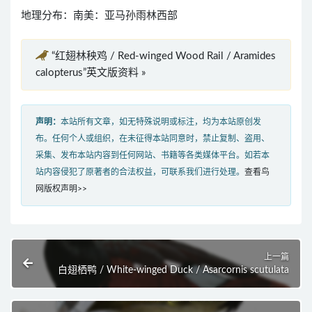
地理分布：南美：亚马孙雨林西部
“红翅林秧鸡 / Red-winged Wood Rail / Aramides
calopterus”英文版资料 »
声明：
本站所有文章，如无特殊说明或标注，均为本站原创发
布。任何个人或组织，在未征得本站同意时，禁止复制、盗用、
采集、发布本站内容到任何网站、书籍等各类媒体平台。如若本
站内容侵犯了原著者的合法权益，可联系我们进行处理。
查看鸟
网版权声明>>
上一篇
白翅栖鸭 / White-winged Duck / Asarcornis scutulata