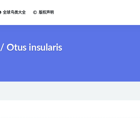
全球鸟类大全
版权声明
Otus insularis