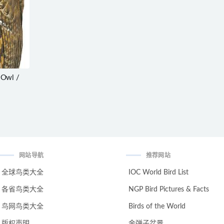
Owl /
网站导航
推荐网站
全球鸟类大全
IOC World Bird List
各省鸟类大全
NGP Bird Pictures & Facts
鸟网鸟类大全
Birds of the World
版权声明
金弹子盆景