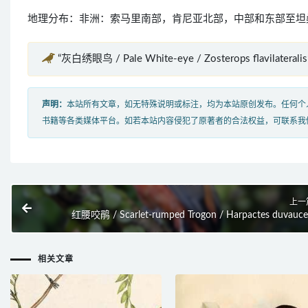
地理分布：非洲：索马里南部，肯尼亚北部，中部和东部至坦
“灰白绣眼鸟 / Pale White-eye / Zosterops flavilater
声明：
本站所有文章，如无特殊说明或标注，均为本站原创发布。任何个
书籍等各类媒体平台。如若本站内容侵犯了原著者的合法权益，可联系我
上一
红腰咬鹃 / Scarlet-rumped Trogon / Harpactes duvaucel
相关文章