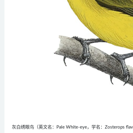
灰白绣眼鸟（英文名：Pale White-eye，学名：Zosterops 