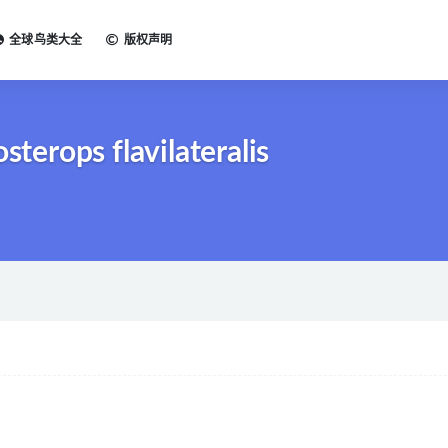
全球鸟类大全
版权声明
rops flavilateralis