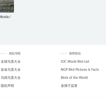
icola /
网站导航
推荐网站
全球鸟类大全
IOC World Bird List
各省鸟类大全
NGP Bird Pictures & Facts
鸟网鸟类大全
Birds of the World
版权声明
金弹子盆景