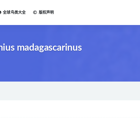
全球鸟类大全
版权声明
ius madagascarinus