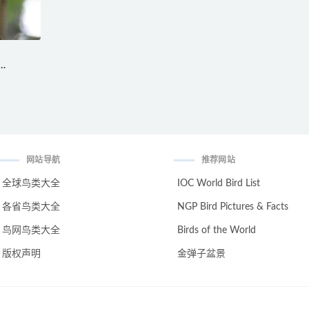
e
网站导航
推荐网站
全球鸟类大全
IOC World Bird List
各省鸟类大全
NGP Bird Pictures & Facts
鸟网鸟类大全
Birds of the World
版权声明
金弹子盆景