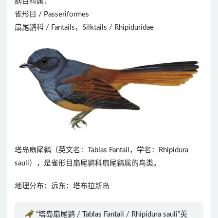
纲目科属：
雀形目 / Passeriformes
扇尾鹟科 / Fantails，Silktails / Rhipiduridae
塔岛扇尾鹟（英文名：Tablas Fantail，学名：Rhipidura
sauli），是雀形目扇尾鹟科扇尾鹟属的鸟类。
地理分布：远东：塔布拉斯岛
“塔岛扇尾鹟 / Tablas Fantail / Rhipidura sauli”英