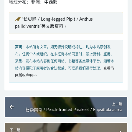
地理分布：非洲：中西部
“长脚鹨 / Long-legged Pipit / Anthus
pallidiventris”英文版资料 »
声明：
本站所有文章，如无特殊说明或标注，均为本站原创发
布。任何个人或组织，在未征得本站同意时，禁止复制、盗用、
采集、发布本站内容到任何网站、书籍等各类媒体平台。如若本
站内容侵犯了原著者的合法权益，可联系我们进行处理。
查看鸟
网版权声明>>
上一篇
粉额鹦哥 / Peach-fronted Parakeet / Eupsittula aurea
下一篇