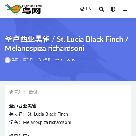
EN
全部
圣卢西亚黑雀 / St. Lucia Black Finch /
Melanospiza richardsoni
鸟网
雀形目
3年前
0
46
首页
雀形目
圣卢西亚黑雀
英文名：St. Lucia Black Finch
学名：Melanospiza richardsoni