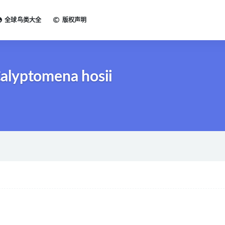
全球鸟类大全
版权声明
alyptomena hosii