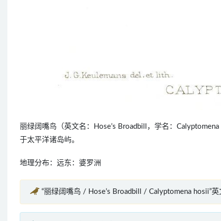
丽绿阔嘴鸟（英文名：Hose’s Broadbill，学名：Calyp
于太平洋诸岛屿。
地理分布：远东：婆罗洲
“丽绿阔嘴鸟 / Hose’s Broadbill / Calyptomena hosi