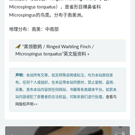
Microspingus torquatus），是雀形目裸鼻雀科
Microspingus的鸟类。分布于南美洲。
地理分布：南美：中南部
“黑领歌鹀 / Ringed Warbling Finch /
Microspingus torquatus”英文版资料 »
声明：
本站所有文章，如无特殊说明或标注，均为本站原创发
布。任何个人或组织，在未征得本站同意时，禁止复制、盗用、
采集、发布本站内容到任何网站、书籍等各类媒体平台。如若本
站内容侵犯了原著者的合法权益，可联系我们进行处理。
查看鸟
网版权声明>>
上一篇