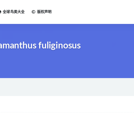
全球鸟类大全
版权声明
amanthus fuliginosus